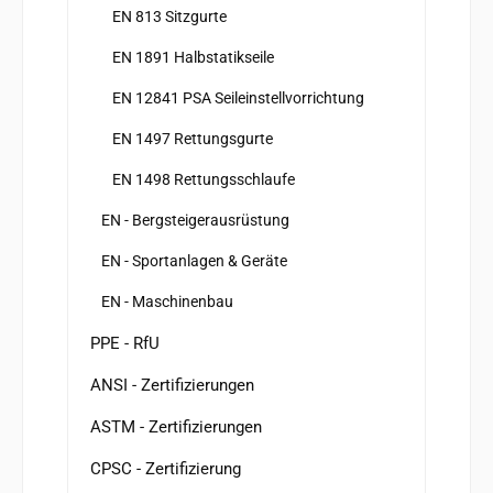
EN 813 Sitzgurte
EN 1891 Halbstatikseile
EN 12841 PSA Seileinstellvorrichtung
EN 1497 Rettungsgurte
EN 1498 Rettungsschlaufe
EN - Bergsteigerausrüstung
EN - Sportanlagen & Geräte
EN - Maschinenbau
PPE - RfU
ANSI - Zertifizierungen
ASTM - Zertifizierungen
CPSC - Zertifizierung