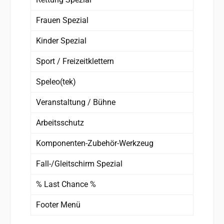
Frauen Spezial
Kinder Spezial
Sport / Freizeitklettern
Speleo(tek)
Veranstaltung / Bühne
Arbeitsschutz
Komponenten-Zubehör-Werkzeug
Fall-/Gleitschirm Spezial
% Last Chance %
Footer Menü