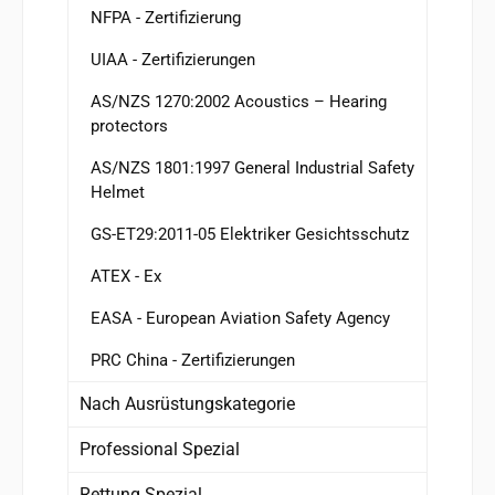
NFPA - Zertifizierung
UIAA - Zertifizierungen
AS/NZS 1270:2002 Acoustics – Hearing
protectors
AS/NZS 1801:1997 General Industrial Safety
Helmet
GS-ET29:2011-05 Elektriker Gesichtsschutz
ATEX - Ex
EASA - European Aviation Safety Agency
PRC China - Zertifizierungen
Nach Ausrüstungskategorie
Professional Spezial
Rettung Spezial