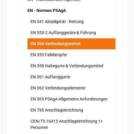
EN - Normen PSAgA
EN 341 Abseilgerät - Rettung
EN 353-2 Auffanggeräte & Führung
EN 354 Verbindungsmittel
EN 355 Falldämpfer
EN 358 Haltegurte & Verbindungsmittel
EN 361 Auffanggurte
EN 362 Verbindungselemente
EN 365 PSAgA Allgemeine Anforderungen
EN 795 Anschlageinrichtung
CEN/TS 16415 Anschlageinrichtung 1>
Personen