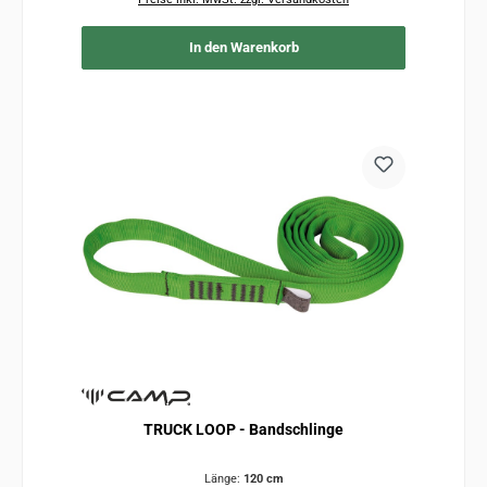
In den Warenkorb
TRUCK LOOP - Bandschlinge
Länge:
120 cm