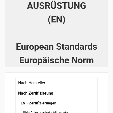
AUSRÜSTUNG
(EN)
European Standards
Europäische Norm
Nach Hersteller
Nach Zertifizierung
EN - Zertifizierungen
EN - Arbeitsschutz Allgemein