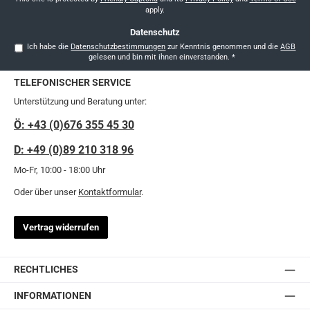
apply.
Datenschutz
Ich habe die
Datenschutzbestimmungen
zur Kenntnis genommen und die
AGB
gelesen und bin mit ihnen einverstanden.
*
TELEFONISCHER SERVICE
Unterstützung und Beratung unter:
Ö: +43 (0)676 355 45 30
D: +49 (0)89 210 318 96
Mo-Fr, 10:00 - 18:00 Uhr
Oder über unser
Kontaktformular
.
Vertrag widerrufen
RECHTLICHES
INFORMATIONEN