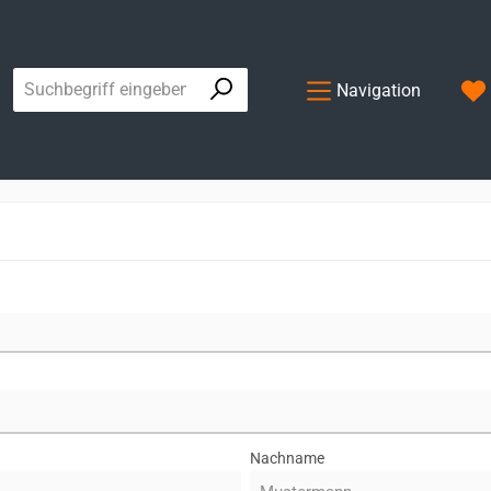
Navigation
Nachname