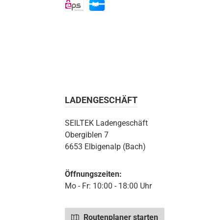
eps
Geschenkkarte
LADENGESCHÄFT
SEILTEK Ladengeschäft
Obergiblen 7
6653 Elbigenalp (Bach)
Öffnungszeiten:
Mo - Fr: 10:00 - 18:00 Uhr
Routenplaner starten