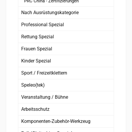
PRC China - Zertifizierungen
Nach Ausrüstungskategorie
Professional Spezial
Rettung Spezial
Frauen Spezial
Kinder Spezial
Sport / Freizeitklettern
Speleo(tek)
Veranstaltung / Bühne
Arbeitsschutz
Komponenten-Zubehör-Werkzeug