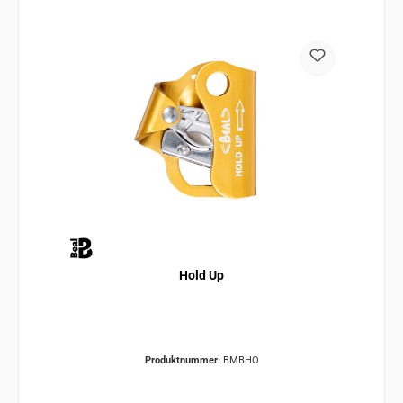
Hold Up
Produktnummer:
BMBHO