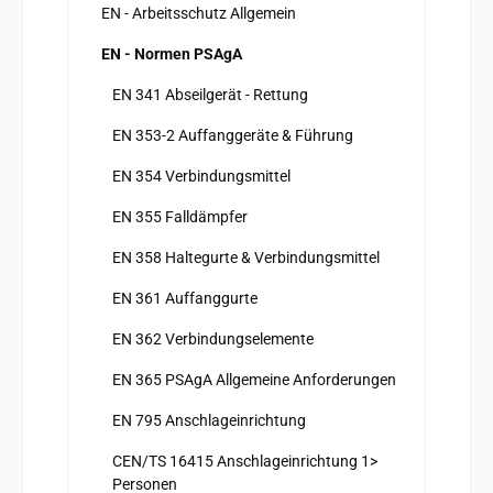
EN - Arbeitsschutz Allgemein
EN - Normen PSAgA
EN 341 Abseilgerät - Rettung
EN 353-2 Auffanggeräte & Führung
EN 354 Verbindungsmittel
EN 355 Falldämpfer
EN 358 Haltegurte & Verbindungsmittel
EN 361 Auffanggurte
EN 362 Verbindungselemente
EN 365 PSAgA Allgemeine Anforderungen
EN 795 Anschlageinrichtung
CEN/TS 16415 Anschlageinrichtung 1>
Personen