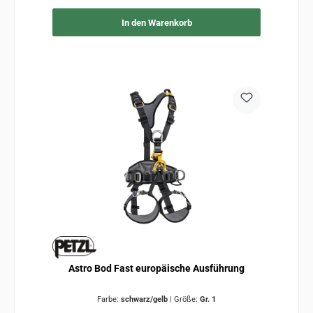
In den Warenkorb
Astro Bod Fast europäische Ausführung
Farbe:
schwarz/gelb
|
Größe:
Gr. 1