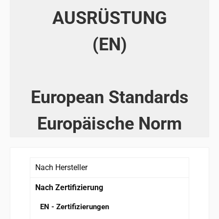
AUSRÜSTUNG
(EN)
European Standards
Europäische Norm
Nach Hersteller
Nach Zertifizierung
EN - Zertifizierungen