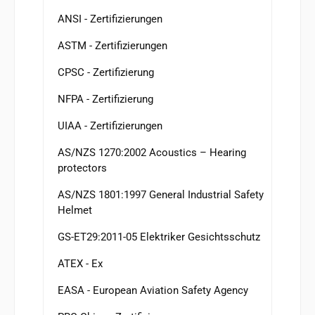
ANSI - Zertifizierungen
ASTM - Zertifizierungen
CPSC - Zertifizierung
NFPA - Zertifizierung
UIAA - Zertifizierungen
AS/NZS 1270:2002 Acoustics – Hearing
protectors
AS/NZS 1801:1997 General Industrial Safety
Helmet
GS-ET29:2011-05 Elektriker Gesichtsschutz
ATEX - Ex
EASA - European Aviation Safety Agency