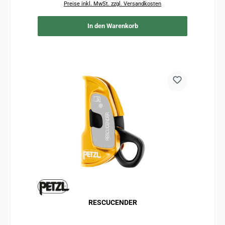
Preise inkl. MwSt. zzgl. Versandkosten
In den Warenkorb
RESCUCENDER