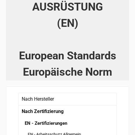
AUSRÜSTUNG
(EN)
European Standards
Europäische Norm
Nach Hersteller
Nach Zertifizierung
EN - Zertifizierungen
EN - Arbeitsschutz Allgemein