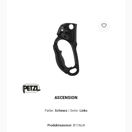
ASCENSION
Farbe:
Schwarz
|
Seite:
Links
Produktnummer:
B17ALN