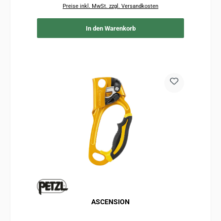
Preise inkl. MwSt. zzgl. Versandkosten
In den Warenkorb
ASCENSION