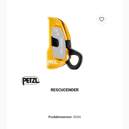
RESCUCENDER
Produktnummer:
B50A