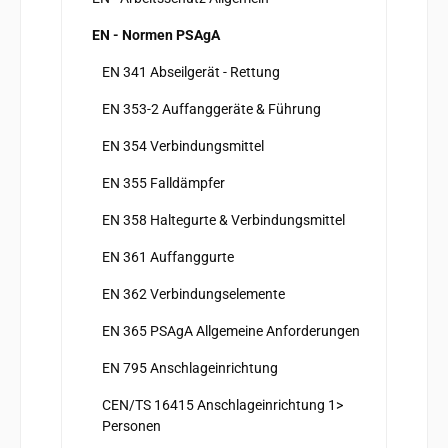
EN - Normen PSAgA
EN 341 Abseilgerät - Rettung
EN 353-2 Auffanggeräte & Führung
EN 354 Verbindungsmittel
EN 355 Falldämpfer
EN 358 Haltegurte & Verbindungsmittel
EN 361 Auffanggurte
EN 362 Verbindungselemente
EN 365 PSAgA Allgemeine Anforderungen
EN 795 Anschlageinrichtung
CEN/TS 16415 Anschlageinrichtung 1>
Personen