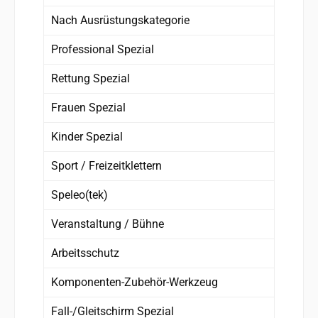
Nach Ausrüstungskategorie
Professional Spezial
Rettung Spezial
Frauen Spezial
Kinder Spezial
Sport / Freizeitklettern
Speleo(tek)
Veranstaltung / Bühne
Arbeitsschutz
Komponenten-Zubehör-Werkzeug
Fall-/Gleitschirm Spezial