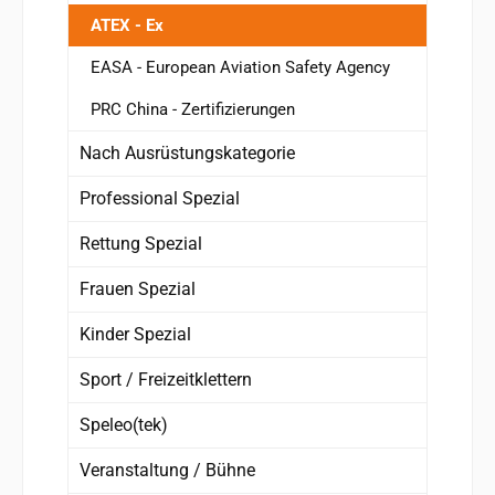
ATEX - Ex
EASA - European Aviation Safety Agency
PRC China - Zertifizierungen
Nach Ausrüstungskategorie
Professional Spezial
Rettung Spezial
Frauen Spezial
Kinder Spezial
Sport / Freizeitklettern
Speleo(tek)
Veranstaltung / Bühne