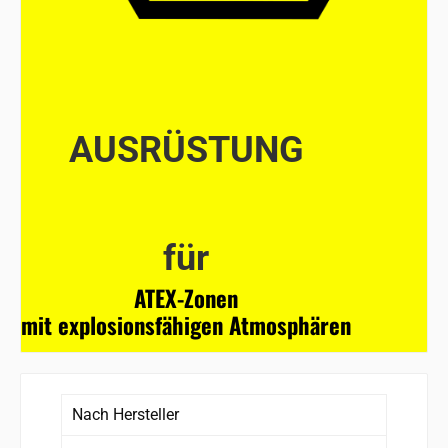
AUSRÜSTUNG
für
ATEX-Zonen
mit explosionsfähigen Atmosphären
Nach Hersteller