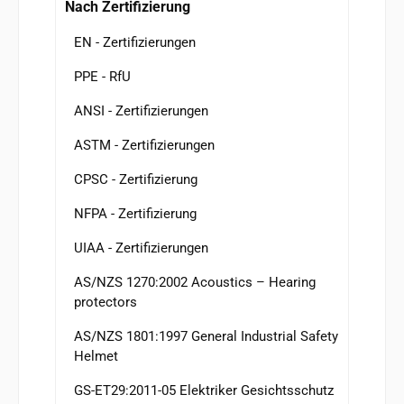
Nach Zertifizierung
EN - Zertifizierungen
PPE - RfU
ANSI - Zertifizierungen
ASTM - Zertifizierungen
CPSC - Zertifizierung
NFPA - Zertifizierung
UIAA - Zertifizierungen
AS/NZS 1270:2002 Acoustics – Hearing
protectors
AS/NZS 1801:1997 General Industrial Safety
Helmet
GS-ET29:2011-05 Elektriker Gesichtsschutz