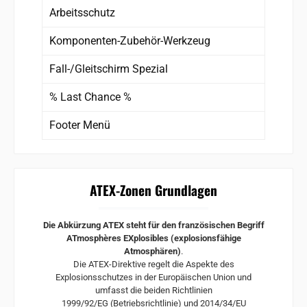
Arbeitsschutz
Komponenten-Zubehör-Werkzeug
Fall-/Gleitschirm Spezial
% Last Chance %
Footer Menü
ATEX-Zonen Grundlagen
Die Abkürzung ATEX steht für den französischen Begriff
ATmosphères EXplosibles (explosionsfähige
Atmosphären)
.
Die ATEX-Direktive regelt die Aspekte des
Explosionsschutzes in der Europäischen Union und
umfasst die beiden Richtlinien
1999/92/EG (Betriebsrichtlinie) und 2014/34/EU