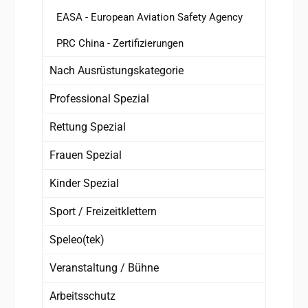
EASA - European Aviation Safety Agency
PRC China - Zertifizierungen
Nach Ausrüstungskategorie
Professional Spezial
Rettung Spezial
Frauen Spezial
Kinder Spezial
Sport / Freizeitklettern
Speleo(tek)
Veranstaltung / Bühne
Arbeitsschutz