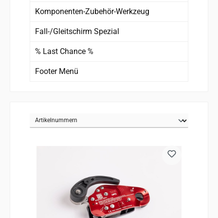
Komponenten-Zubehör-Werkzeug
Fall-/Gleitschirm Spezial
% Last Chance %
Footer Menü