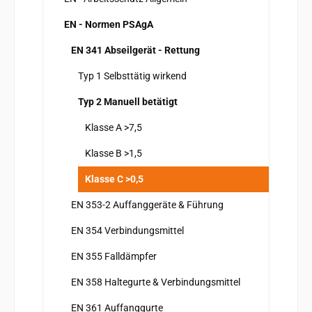
EN - Normen PSAgA
EN 341 Abseilgerät - Rettung
Typ 1 Selbsttätig wirkend
Typ 2 Manuell betätigt
Klasse A >7,5
Klasse B >1,5
Klasse C >0,5
EN 353-2 Auffanggeräte & Führung
EN 354 Verbindungsmittel
EN 355 Falldämpfer
EN 358 Haltegurte & Verbindungsmittel
EN 361 Auffanggurte