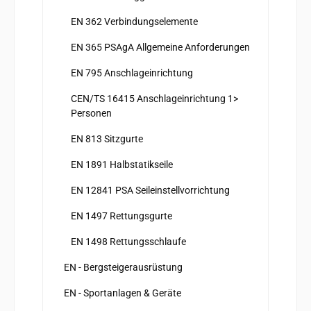
EN 362 Verbindungselemente
EN 365 PSAgA Allgemeine Anforderungen
EN 795 Anschlageinrichtung
CEN/TS 16415 Anschlageinrichtung 1>
Personen
EN 813 Sitzgurte
EN 1891 Halbstatikseile
EN 12841 PSA Seileinstellvorrichtung
EN 1497 Rettungsgurte
EN 1498 Rettungsschlaufe
EN - Bergsteigerausrüstung
EN - Sportanlagen & Geräte