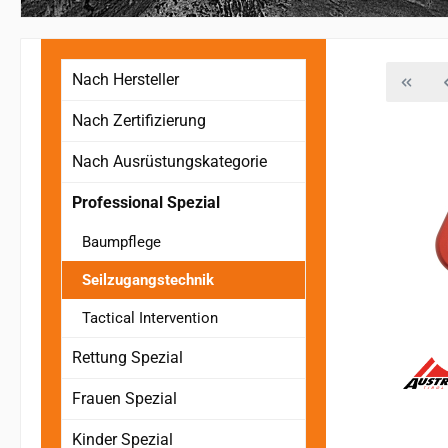
Nach Hersteller
Nach Zertifizierung
Nach Ausrüstungskategorie
Professional Spezial
Baumpflege
Seilzugangstechnik
Tactical Intervention
Rettung Spezial
Frauen Spezial
Kinder Spezial