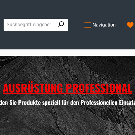
Navigation
AUSRÜSTUNG PROFESSIONAL
nden Sie Produkte speziell für den Professionellen Einsat