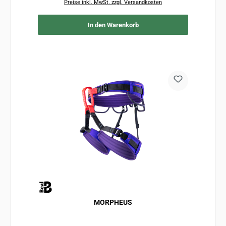
Preise inkl. MwSt. zzgl. Versandkosten
In den Warenkorb
MORPHEUS