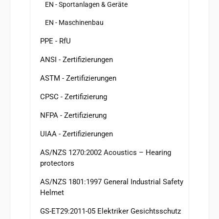
EN - Sportanlagen & Geräte
EN - Maschinenbau
PPE - RfU
ANSI - Zertifizierungen
ASTM - Zertifizierungen
CPSC - Zertifizierung
NFPA - Zertifizierung
UIAA - Zertifizierungen
AS/NZS 1270:2002 Acoustics – Hearing
protectors
AS/NZS 1801:1997 General Industrial Safety
Helmet
GS-ET29:2011-05 Elektriker Gesichtsschutz