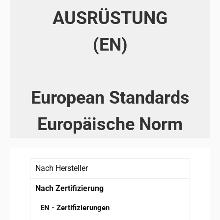
AUSRÜSTUNG
(EN)
European Standards
Europäische Norm
Nach Hersteller
Nach Zertifizierung
EN - Zertifizierungen