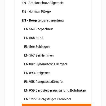
EN - Arbeitsschutz Allgemein
EN - Normen PSAgA
EN - Bergsteigerausrüstung
EN 564 Reepschnur
EN 565 Band
EN 566 Schlingen
EN 567 Seilklemmen
EN 892 Dynamisches Bergseil
EN 893 Steigeisen
EN 958 Fangstossdämpfer
EN 959 Bergsteigerausrüstung Bohrhaken
EN 12275 Bergsteiger Karabiner