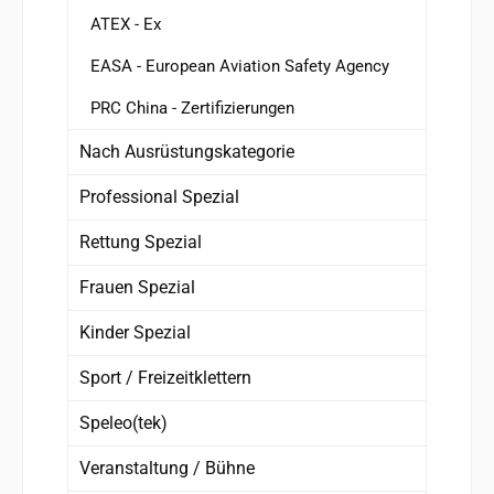
ATEX - Ex
EASA - European Aviation Safety Agency
PRC China - Zertifizierungen
Nach Ausrüstungskategorie
Professional Spezial
Rettung Spezial
Frauen Spezial
Kinder Spezial
Sport / Freizeitklettern
Speleo(tek)
Veranstaltung / Bühne