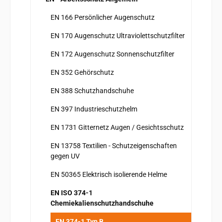
EN 166 Persönlicher Augenschutz
EN 170 Augenschutz Ultraviolettschutzfilter
EN 172 Augenschutz Sonnenschutzfilter
EN 352 Gehörschutz
EN 388 Schutzhandschuhe
EN 397 Industrieschutzhelm
EN 1731 Gitternetz Augen / Gesichtsschutz
EN 13758 Textilien - Schutzeigenschaften
gegen UV
EN 50365 Elektrisch isolierende Helme
EN ISO 374-1
Chemiekalienschutzhandschuhe
EN 374-1 Typ B