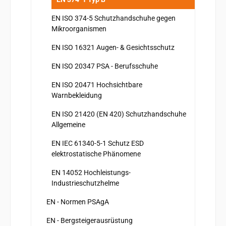
EN ISO 374-5 Schutzhandschuhe gegen
Mikroorganismen
EN ISO 16321 Augen- & Gesichtsschutz
EN ISO 20347 PSA - Berufsschuhe
EN ISO 20471 Hochsichtbare
Warnbekleidung
EN ISO 21420 (EN 420) Schutzhandschuhe
Allgemeine
EN IEC 61340-5-1 Schutz ESD
elektrostatische Phänomene
EN 14052 Hochleistungs-
Industrieschutzhelme
EN - Normen PSAgA
EN - Bergsteigerausrüstung