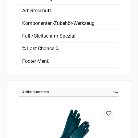
Arbeitsschutz
Komponenten-Zubehör-Werkzeug
Fall-/Gleitschirm Spezial
% Last Chance %
Footer Menü