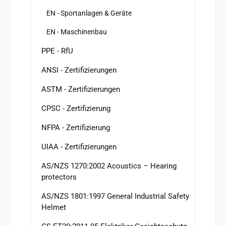
EN - Sportanlagen & Geräte
EN - Maschinenbau
PPE - RfU
ANSI - Zertifizierungen
ASTM - Zertifizierungen
CPSC - Zertifizierung
NFPA - Zertifizierung
UIAA - Zertifizierungen
AS/NZS 1270:2002 Acoustics – Hearing
protectors
AS/NZS 1801:1997 General Industrial Safety
Helmet