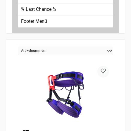
% Last Chance %
Footer Menü