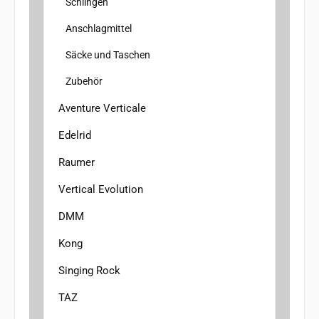
Schlingen
Anschlagmittel
Säcke und Taschen
Zubehör
Aventure Verticale
Edelrid
Raumer
Vertical Evolution
DMM
Kong
Singing Rock
TAZ