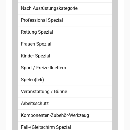
Nach Ausrüstungskategorie
Professional Spezial
Rettung Spezial
Frauen Spezial
Kinder Spezial
Sport / Freizeitklettern
Speleo(tek)
Veranstaltung / Bühne
Arbeitsschutz
Komponenten-Zubehör-Werkzeug
Fall-/Gleitschirm Spezial