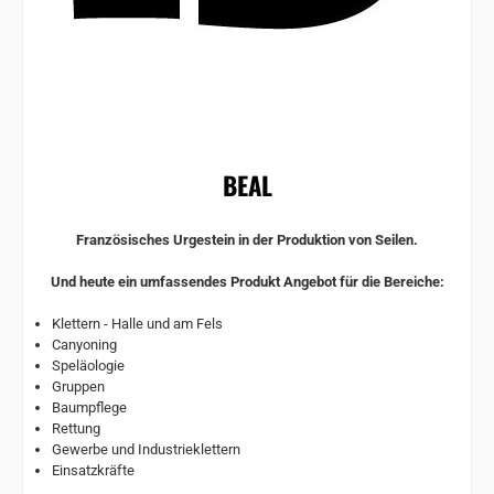
BEAL
Französisches Urgestein in der Produktion von Seilen.
Und heute ein umfassendes Produkt Angebot für die Bereiche:
Klettern - Halle und am Fels
Canyoning
Speläologie
Gruppen
Baumpflege
Rettung
Gewerbe und Industrieklettern
Einsatzkräfte