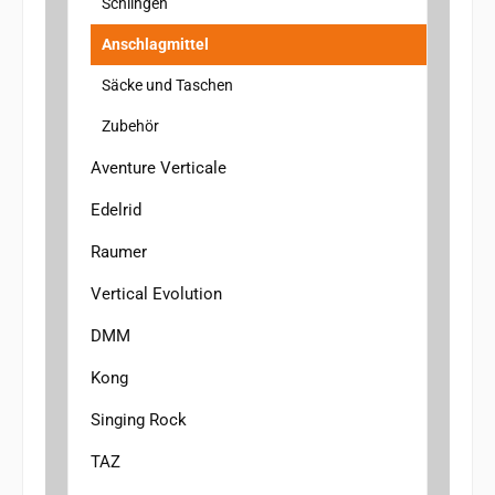
Schlingen
Anschlagmittel
Säcke und Taschen
Zubehör
Aventure Verticale
Edelrid
Raumer
Vertical Evolution
DMM
Kong
Singing Rock
TAZ