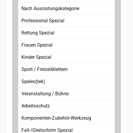
Nach Ausrüstungskategorie
Professional Spezial
Rettung Spezial
Frauen Spezial
Kinder Spezial
Sport / Freizeitklettern
Speleo(tek)
Veranstaltung / Bühne
Arbeitsschutz
Komponenten-Zubehör-Werkzeug
Fall-/Gleitschirm Spezial