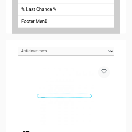
% Last Chance %
Footer Menü