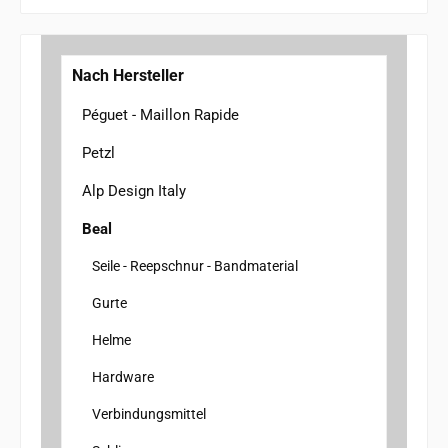
Nach Hersteller
Péguet - Maillon Rapide
Petzl
Alp Design Italy
Beal
Seile - Reepschnur - Bandmaterial
Gurte
Helme
Hardware
Verbindungsmittel