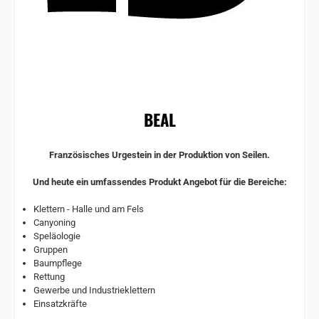
BEAL
Französisches Urgestein in der Produktion von Seilen.
Und heute ein umfassendes Produkt Angebot für die Bereiche:
Klettern - Halle und am Fels
Canyoning
Speläologie
Gruppen
Baumpflege
Rettung
Gewerbe und Industrieklettern
Einsatzkräfte