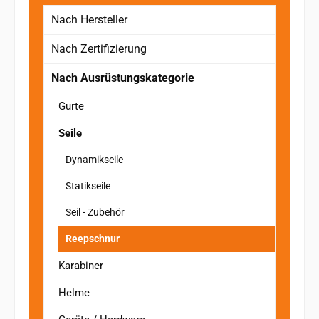
Nach Hersteller
Nach Zertifizierung
Nach Ausrüstungskategorie
Gurte
Seile
Dynamikseile
Statikseile
Seil - Zubehör
Reepschnur
Karabiner
Helme