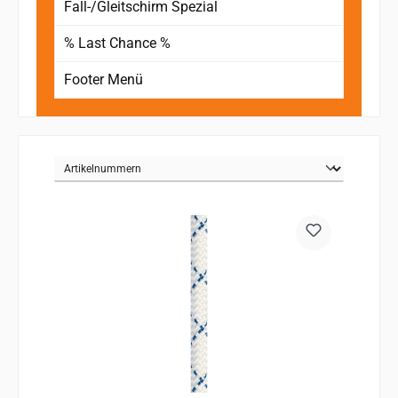
Fall-/Gleitschirm Spezial
% Last Chance %
Footer Menü