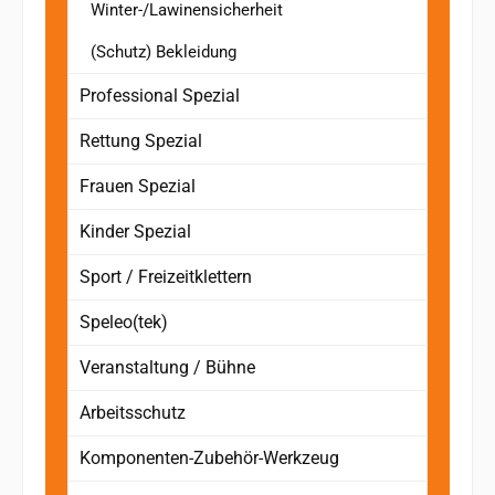
Winter-/Lawinensicherheit
(Schutz) Bekleidung
Professional Spezial
Rettung Spezial
Frauen Spezial
Kinder Spezial
Sport / Freizeitklettern
Speleo(tek)
Veranstaltung / Bühne
Arbeitsschutz
Komponenten-Zubehör-Werkzeug