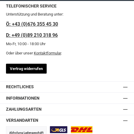
TELEFONISCHER SERVICE
Unterstützung und Beratung unter:
Ö: +43 (0)676 355 45 30
D: +49 (0)89 210 318 96
Mo-Fr, 10:00 - 18:00 Uhr
Oder über unser
Kontaktformular
.
Vertrag widerrufen
RECHTLICHES
INFORMATIONEN
ZAHLUNGSARTEN
VERSANDARTEN
Abholung Ladengeschäft