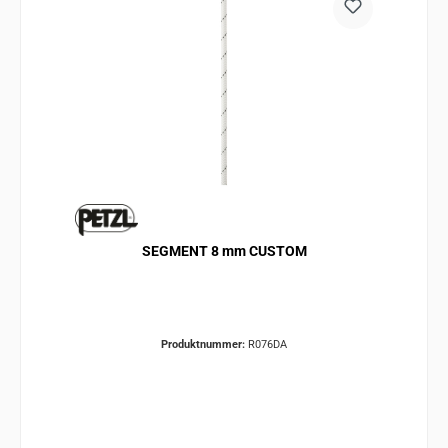
SEGMENT 8 mm CUSTOM
Produktnummer:
R076DA