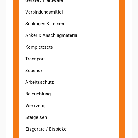
Geräte / Hardware
Verbindungsmittel
Schlingen & Leinen
Anker & Anschlagmaterial
Komplettsets
Transport
Zubehör
Arbeitsschutz
Beleuchtung
Werkzeug
Steigeisen
Eisgeräte / Eispickel