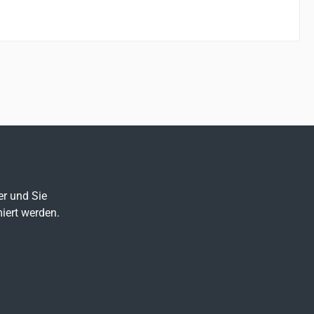
er und Sie
iert werden.