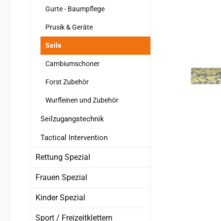
Gurte - Baumpflege
Prusik & Geräte
Seile
Cambiumschoner
Forst Zubehör
Wurfleinen und Zubehör
Seilzugangstechnik
Tactical Intervention
Rettung Spezial
Frauen Spezial
Kinder Spezial
Sport / Freizeitklettern