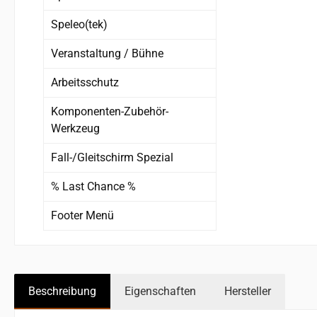
Speleo(tek)
Veranstaltung / Bühne
Arbeitsschutz
Komponenten-Zubehör-
Werkzeug
Fall-/Gleitschirm Spezial
% Last Chance %
Footer Menü
Beschreibung
Eigenschaften
Hersteller