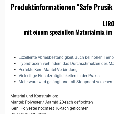
Produktinformationen "Safe Prusik
LIRO
mit einem speziellen Materialmix im
Exzellente Abriebbeständigkeit, auch bei hohen Temp
Hybridfasern verhindern das Durchschmelzen des Ma
Perfekte Kern-Mantel-Verbindung
Vielseitige Einsatzmöglichkeiten in der Praxis
Meterware wird gelängt und mit Stoppnaht versehen
Material und Konstruktion:
Mantel: Polyester / Aramid 20-fach geflochten
Kern: Polyester hochfest 16-fach geflochten