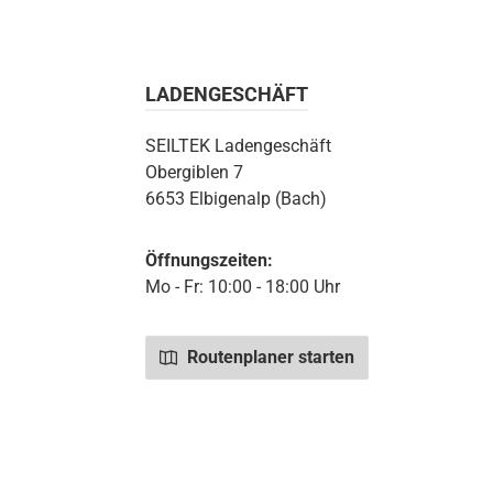
LADENGESCHÄFT
SEILTEK Ladengeschäft
Obergiblen 7
6653 Elbigenalp (Bach)
Öffnungszeiten:
Mo - Fr: 10:00 - 18:00 Uhr
Routenplaner starten