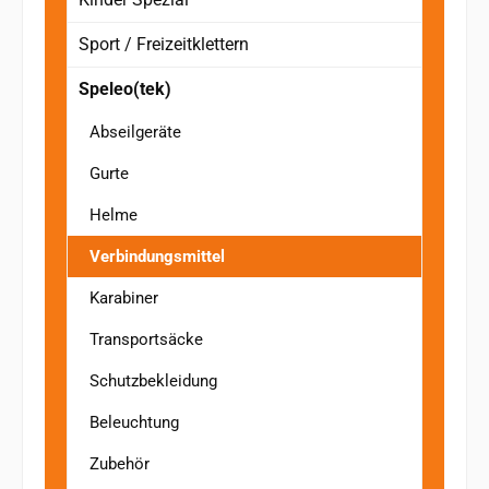
Sport / Freizeitklettern
Speleo(tek)
Abseilgeräte
Gurte
Helme
Verbindungsmittel
Karabiner
Transportsäcke
Schutzbekleidung
Beleuchtung
Zubehör