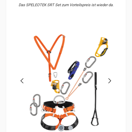
Das SPELEOTEK SRT Set zum Vorteilspreis ist wieder da.
Bildergalerie überspringen