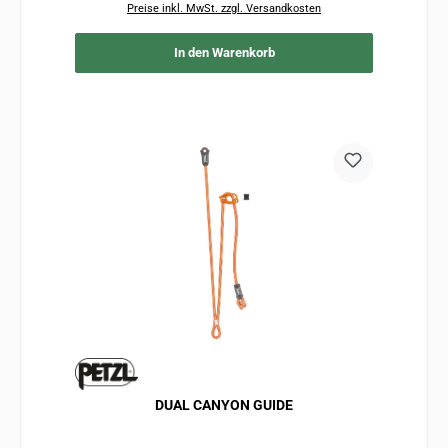
Preise inkl. MwSt. zzgl. Versandkosten
In den Warenkorb
DUAL CANYON GUIDE