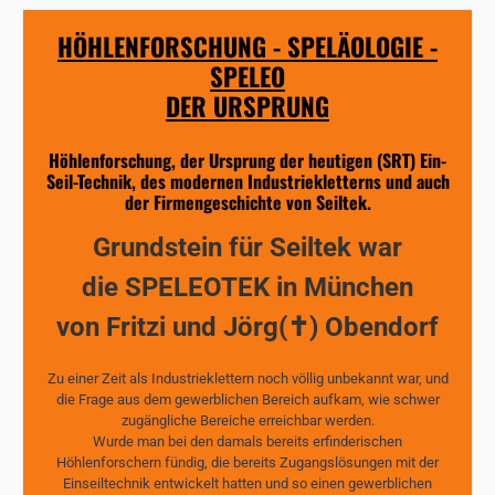
HÖHLENFORSCHUNG - SPELÄOLOGIE -
SPELEO
DER URSPRUNG
Höhlenforschung, der Ursprung der heutigen (SRT) Ein-
Seil-Technik, des modernen Industriekletterns und auch
der Firmengeschichte von Seiltek.
Grundstein für Seiltek war
die SPELEOTEK in München
von Fritzi und Jörg(✝) Obendorf
Zu einer Zeit als Industrieklettern noch völlig unbekannt war, und
die Frage aus dem gewerblichen Bereich aufkam, wie schwer
zugängliche Bereiche erreichbar werden.
Wurde man bei den damals bereits erfinderischen
Höhlenforschern fündig, die bereits Zugangslösungen mit der
Einseiltechnik entwickelt hatten und so einen gewerblichen