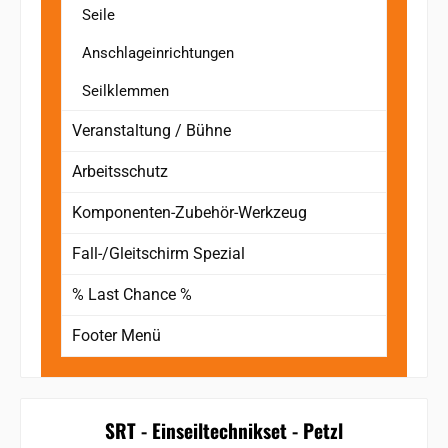
Seile
Anschlageinrichtungen
Seilklemmen
Veranstaltung / Bühne
Arbeitsschutz
Komponenten-Zubehör-Werkzeug
Fall-/Gleitschirm Spezial
% Last Chance %
Footer Menü
SRT - Einseiltechnikset - Petzl