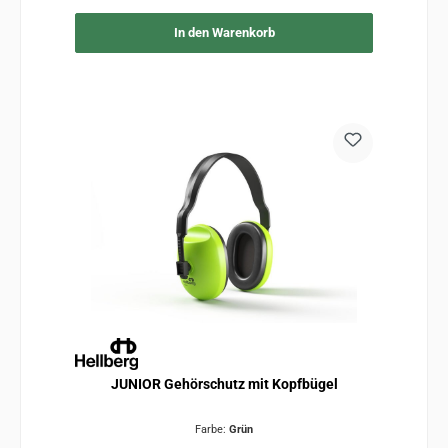
In den Warenkorb
JUNIOR Gehörschutz mit Kopfbügel
Farbe:
Grün