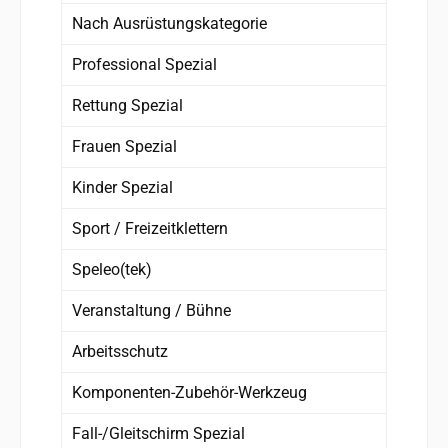
Nach Ausrüstungskategorie
Professional Spezial
Rettung Spezial
Frauen Spezial
Kinder Spezial
Sport / Freizeitklettern
Speleo(tek)
Veranstaltung / Bühne
Arbeitsschutz
Komponenten-Zubehör-Werkzeug
Fall-/Gleitschirm Spezial