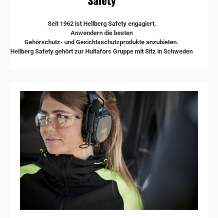
Seit 1962 ist Hellberg Safety engagiert,
Anwendern die besten
Gehörschutz- und Gesichtsschutzprodukte anzubieten.
Hellberg Safety gehört zur Hultafors Gruppe mit Sitz in Schweden