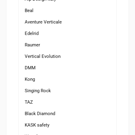
Beal
Aventure Verticale
Edelrid
Raumer
Vertical Evolution
DMM
Kong
Singing Rock
TAZ
Black Diamond
KASK safety