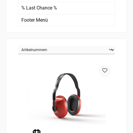
% Last Chance %
Footer Menü