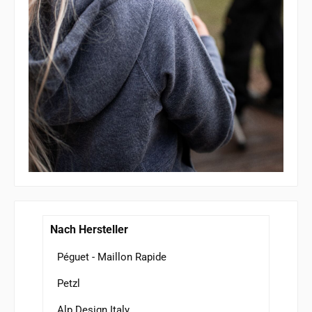
Nach Hersteller
Péguet - Maillon Rapide
Petzl
Alp Design Italy