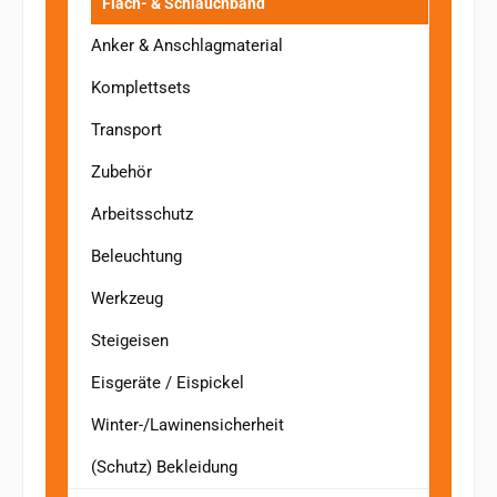
Flach- & Schlauchband
Anker & Anschlagmaterial
Komplettsets
Transport
Zubehör
Arbeitsschutz
Beleuchtung
Werkzeug
Steigeisen
Eisgeräte / Eispickel
Winter-/Lawinensicherheit
(Schutz) Bekleidung