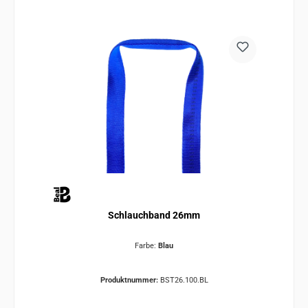
Schlauchband 26mm
Farbe:
Blau
Produktnummer:
BST26.100.BL