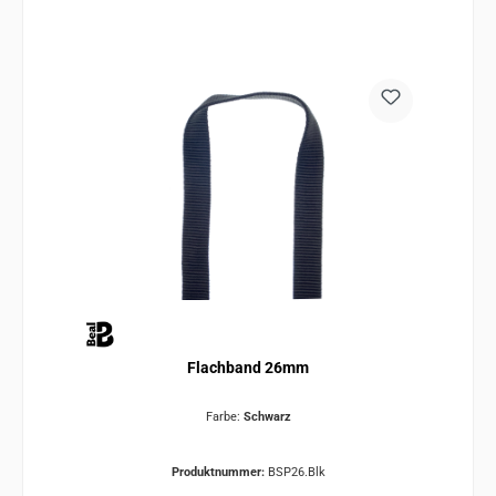
Flachband 26mm
Farbe:
Schwarz
Produktnummer:
BSP26.Blk