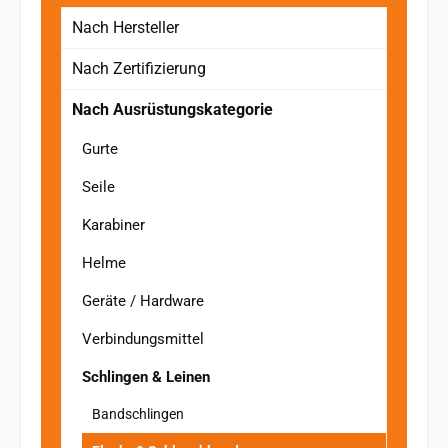
Nach Hersteller
Nach Zertifizierung
Nach Ausrüstungskategorie
Gurte
Seile
Karabiner
Helme
Geräte / Hardware
Verbindungsmittel
Schlingen & Leinen
Bandschlingen