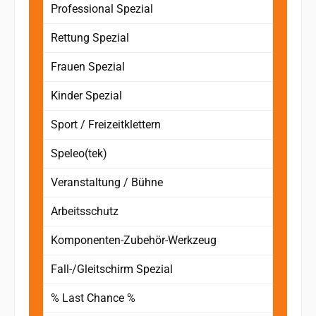
Professional Spezial
Rettung Spezial
Frauen Spezial
Kinder Spezial
Sport / Freizeitklettern
Speleo(tek)
Veranstaltung / Bühne
Arbeitsschutz
Komponenten-Zubehör-Werkzeug
Fall-/Gleitschirm Spezial
% Last Chance %