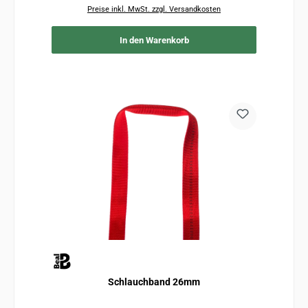
Preise inkl. MwSt. zzgl. Versandkosten
In den Warenkorb
Schlauchband 26mm