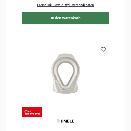
Preise inkl. MwSt. zzgl. Versandkosten
In den Warenkorb
THIMBLE