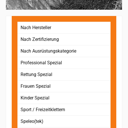
Nach Hersteller
Nach Zertifizierung
Nach Ausrüstungskategorie
Professional Spezial
Rettung Spezial
Frauen Spezial
Kinder Spezial
Sport / Freizeitklettern
Speleo(tek)