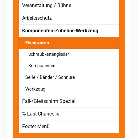
Veranstaltung / Bühne
Arbeitsschutz
Komponenten-Zubehör-Werkzeug
Eisenwaren
Schraubkettenglieder
Komponenten
Seile / Bänder / Schnüre
Werkzeug
Fall-/Gleitschirm Spezial
% Last Chance %
Footer Menü