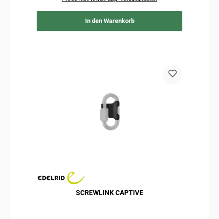
In den Warenkorb
SCREWLINK CAPTIVE