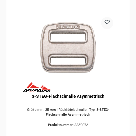
3-STEG-Flachschnalle Asymmetrisch
Größe mm:
25 mm
|
Rückfädelschnallen Typ:
3-STEG-
Flachschnalle Asymmetrisch
Produktnummer:
AAFC07A