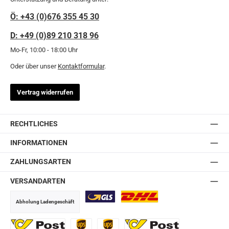
Ö: +43 (0)676 355 45 30
D: +49 (0)89 210 318 96
Mo-Fr, 10:00 - 18:00 Uhr
Oder über unser
Kontaktformular
.
Vertrag widerrufen
RECHTLICHES
INFORMATIONEN
ZAHLUNGSARTEN
VERSANDARTEN
Abholung Ladengeschäft
GLS
DHL