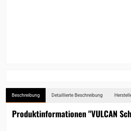
Beschreibung
Detaillierte Beschreibung
Herstell
Produktinformationen "VULCAN Sch