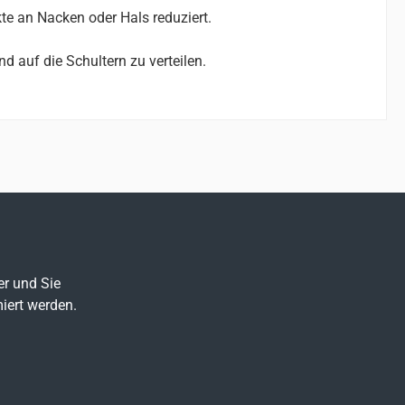
e an Nacken oder Hals reduziert.
 auf die Schultern zu verteilen.
er und Sie
iert werden.