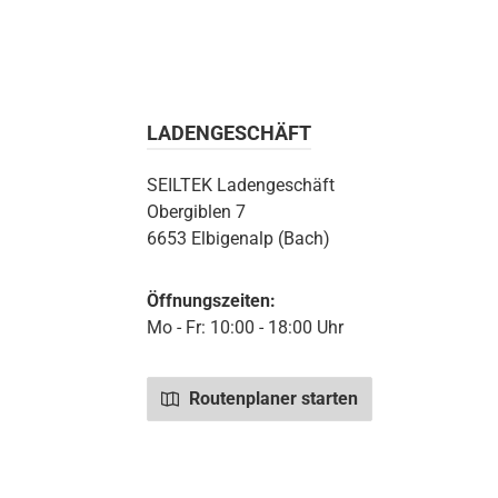
LADENGESCHÄFT
SEILTEK Ladengeschäft
Obergiblen 7
6653 Elbigenalp (Bach)
Öffnungszeiten:
Mo - Fr: 10:00 - 18:00 Uhr
Routenplaner starten