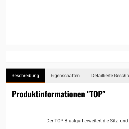
Beschreibung
Eigenschaften
Detaillierte Besch
Produktinformationen "TOP"
Der TOP-Brustgurt erweitert die Sitz-