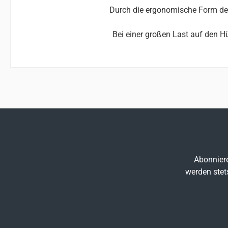
Durch die ergonomische Form der
Bei einer großen Last auf den H
Abonniere
werden stet