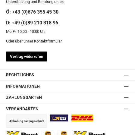
Unterstützung und Beratung unter:
Ö: +43 (0)676 355 45 30
D: +49 (0)89 210 318 96
Mo-Fr, 10:00 - 18:00 Uhr
Oder über unser
Kontaktformular
.
Vertrag widerrufen
RECHTLICHES
INFORMATIONEN
ZAHLUNGSARTEN
VERSANDARTEN
Abholung Ladengeschäft
GLS
DHL