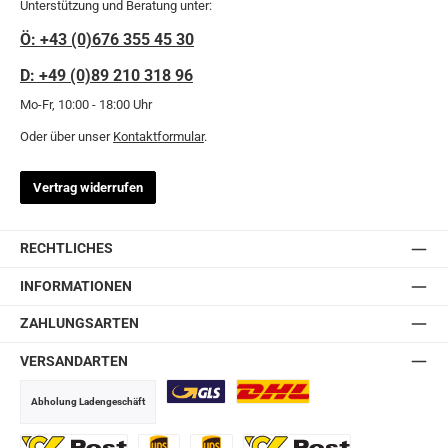
Unterstützung und Beratung unter:
Ö: +43 (0)676 355 45 30
D: +49 (0)89 210 318 96
Mo-Fr, 10:00 - 18:00 Uhr
Oder über unser
Kontaktformular
.
Vertrag widerrufen
RECHTLICHES
INFORMATIONEN
ZAHLUNGSARTEN
VERSANDARTEN
Abholung Ladengeschäft
GLS
DHL