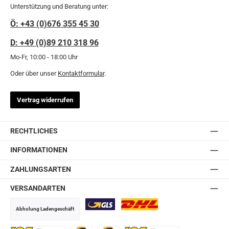
Unterstützung und Beratung unter:
Ö: +43 (0)676 355 45 30
D: +49 (0)89 210 318 96
Mo-Fr, 10:00 - 18:00 Uhr
Oder über unser
Kontaktformular
.
Vertrag widerrufen
RECHTLICHES
INFORMATIONEN
ZAHLUNGSARTEN
VERSANDARTEN
Abholung Ladengeschäft
GLS
DHL