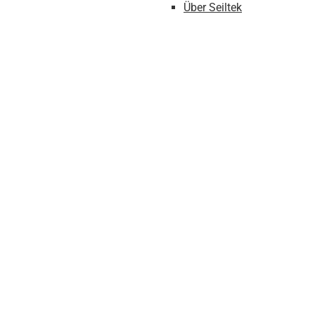
Über Seiltek