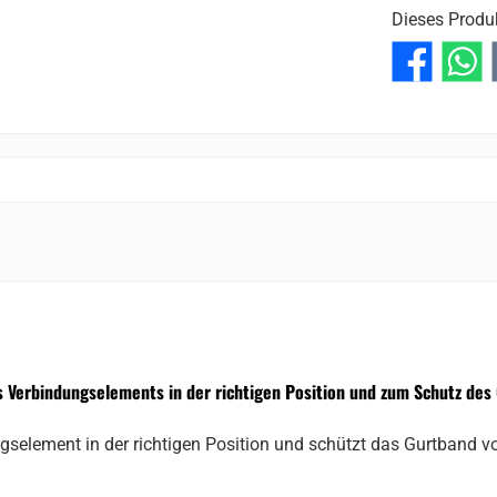
Dieses Produ
 Verbindungselements in der richtigen Position und zum Schutz des
element in der richtigen Position und schützt das Gurtband vor 