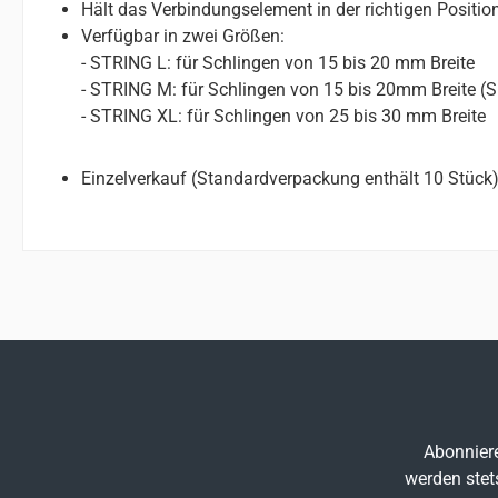
Hält das Verbindungselement in der richtigen Positio
Verfügbar in zwei Größen:
- STRING L: für Schlingen von 15 bis 20 mm Breite
- STRING M: für Schlingen von 15 bis 20mm Breite (S
- STRING XL: für Schlingen von 25 bis 30 mm Breite
Einzelverkauf (Standardverpackung enthält 10 Stück
Abonniere
werden stet