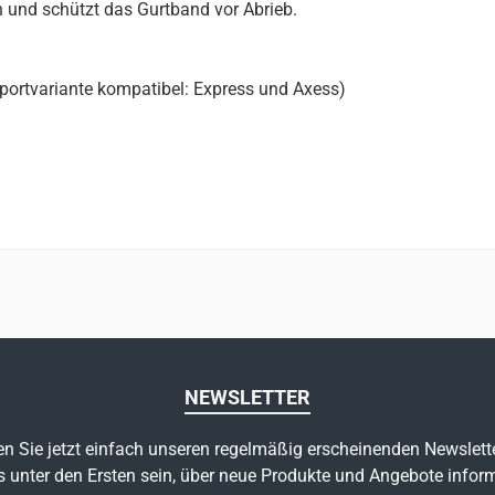
n und schützt das Gurtband vor Abrieb.
portvariante kompatibel: Express und Axess)
)
NEWSLETTER
n Sie jetzt einfach unseren regelmäßig erscheinenden Newslett
s unter den Ersten sein, über neue Produkte und Angebote inform