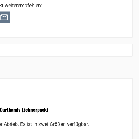
kt weiterempfehlen:
 Gurtbands (Zehnerpack)
Abrieb. Es ist in zwei Größen verfügbar.