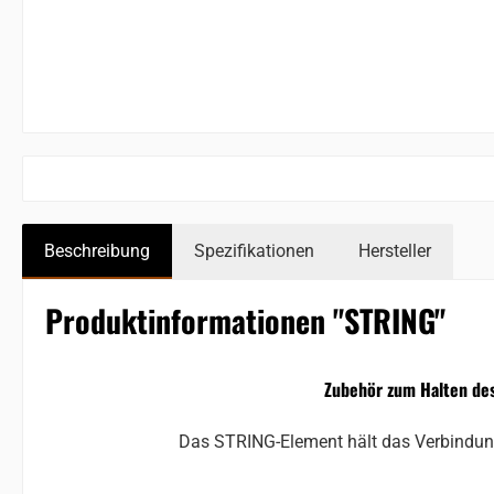
Beschreibung
Spezifikationen
Hersteller
Produktinformationen "STRING"
Zubehör zum Halten des
Das STRING-Element hält das Verbindungs