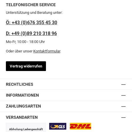
TELEFONISCHER SERVICE
Unterstützung und Beratung unter:
Ö: +43 (0)676 355 45 30
D: +49 (0)89 210 318 96
Mo-Fr, 10:00 - 18:00 Uhr
Oder über unser
Kontaktformular
.
Vertrag widerrufen
RECHTLICHES
INFORMATIONEN
ZAHLUNGSARTEN
VERSANDARTEN
Abholung Ladengeschäft