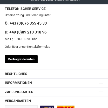
TELEFONISCHER SERVICE
Unterstützung und Beratung unter:
Ö: +43 (0)676 355 45 30
D: +49 (0)89 210 318 96
Mo-Fr, 10:00 - 18:00 Uhr
Oder über unser
Kontaktformular
.
Vertrag widerrufen
RECHTLICHES
INFORMATIONEN
ZAHLUNGSARTEN
VERSANDARTEN