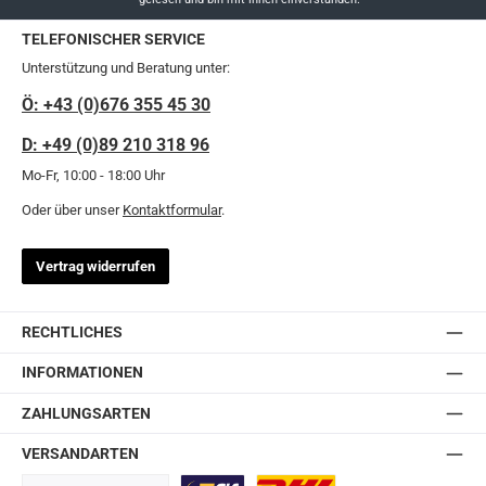
TELEFONISCHER SERVICE
Unterstützung und Beratung unter:
Ö: +43 (0)676 355 45 30
D: +49 (0)89 210 318 96
Mo-Fr, 10:00 - 18:00 Uhr
Oder über unser
Kontaktformular
.
Vertrag widerrufen
RECHTLICHES
INFORMATIONEN
ZAHLUNGSARTEN
VERSANDARTEN