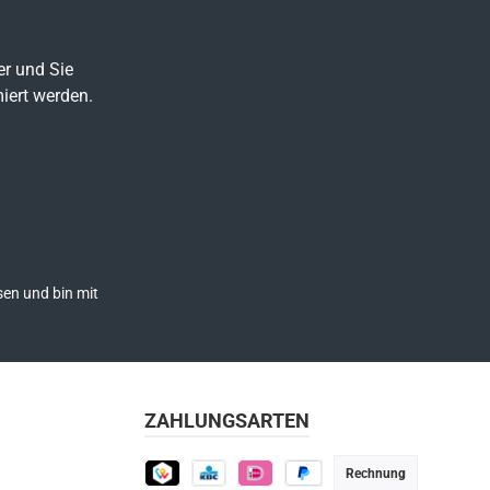
er und Sie
iert werden.
en und bin mit
ZAHLUNGSARTEN
Rechnung