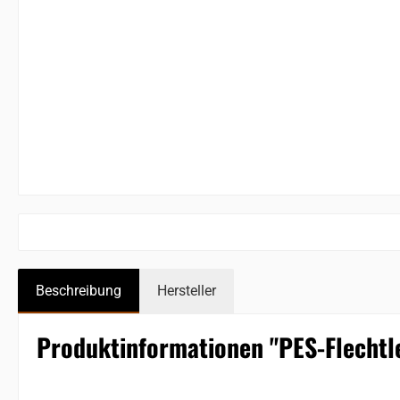
Beschreibung
Hersteller
Produktinformationen "PES-Flechtl