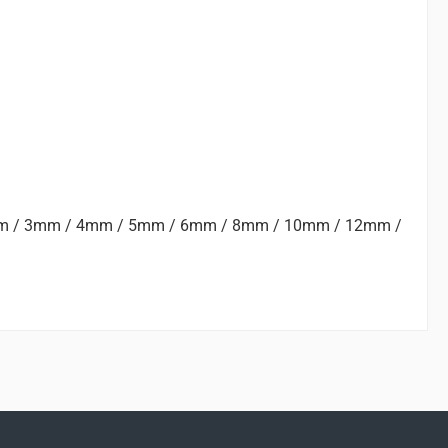
 2,5mm / 3mm / 4mm / 5mm / 6mm / 8mm / 10mm / 12mm /