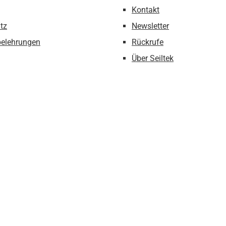
Kontakt
tz
Newsletter
belehrungen
Rückrufe
Über Seiltek