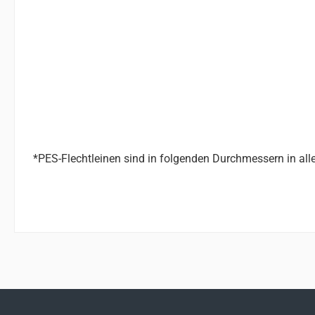
*PES-Flechtleinen sind in folgenden Durchmessern in