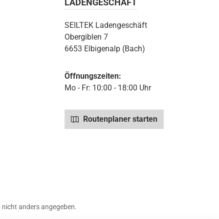
LADENGESCHÄFT
SEILTEK Ladengeschäft
Obergiblen 7
6653 Elbigenalp (Bach)
Öffnungszeiten:
Mo - Fr: 10:00 - 18:00 Uhr
Routenplaner starten
nicht anders angegeben.