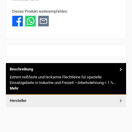
Dieses Produkt weiterempfehlen:
Beschreibung
Extrem reißfeste und reckarme Flechtleine für spezielle
Einsatzgebiete in Industrie und Freizeit. • Arbeitsdehnung < 1 %…
Mehr
Hersteller