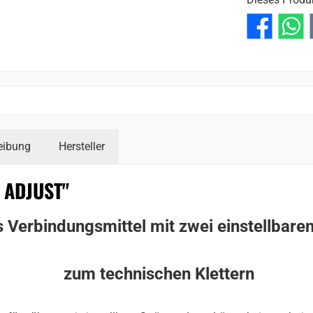
reibung
Hersteller
 ADJUST"
 Verbindungsmittel mit zwei einstellbare
zum technischen Klettern