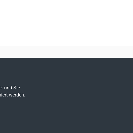
er und Sie
iert werden.