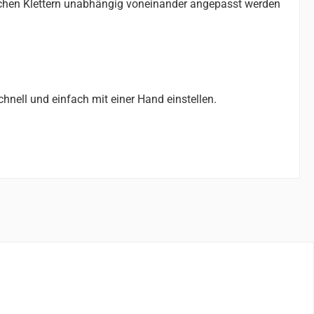
schen Klettern unabhängig voneinander angepasst werden
nell und einfach mit einer Hand einstellen.