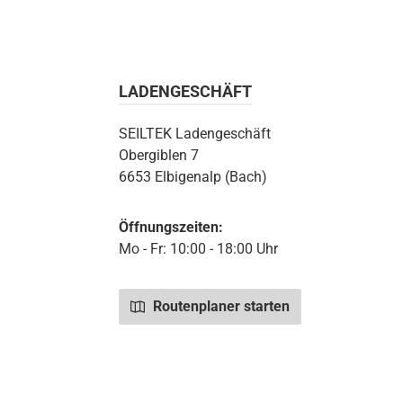
LADENGESCHÄFT
SEILTEK Ladengeschäft
Obergiblen 7
6653 Elbigenalp (Bach)
Öffnungszeiten:
Mo - Fr: 10:00 - 18:00 Uhr
Routenplaner starten