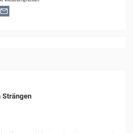
n Strängen