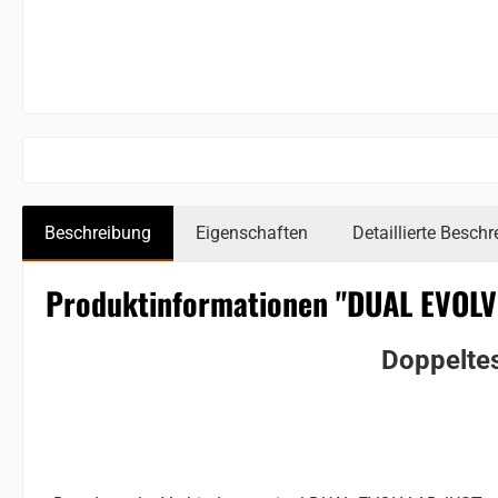
Beschreibung
Eigenschaften
Detaillierte Besch
Produktinformationen "DUAL EVOLV
Doppeltes