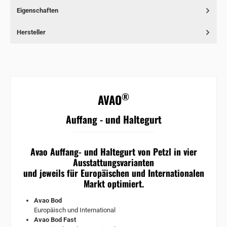
Eigenschaften
Hersteller
®
AVAO
Auffang - und Haltegurt
Avao Auffang- und Haltegurt von Petzl in vier
Ausstattungsvarianten
und jeweils für Europäischen und Internationalen
Markt optimiert.
Avao Bod
Europäisch und International
Avao Bod Fast