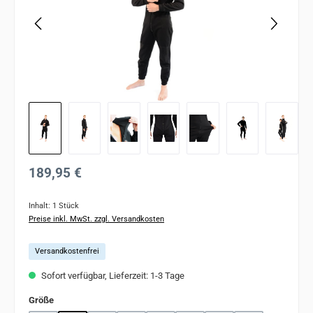
Regulärer Preis:
189,95 €
Inhalt:
1 Stück
Preise inkl. MwSt. zzgl. Versandkosten
Versandkostenfrei
Sofort verfügbar, Lieferzeit: 1-3 Tage
auswählen
Größe